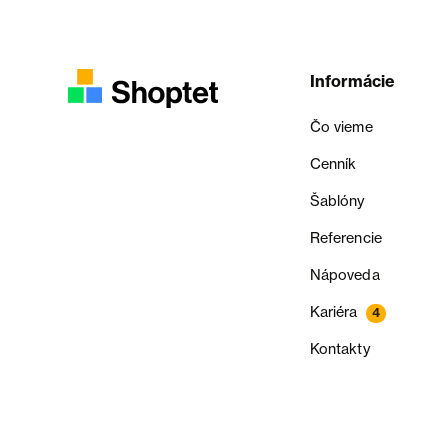
Informácie
Čo vieme
Cenník
Šablóny
Referencie
Nápoveda
Kariéra
4
Kontakty