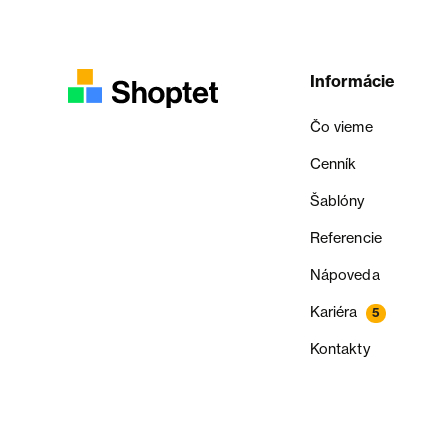
Informácie
Čo vieme
Cenník
Šablóny
Referencie
Nápoveda
Kariéra
5
Kontakty