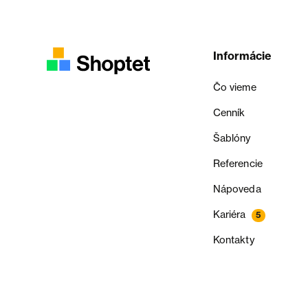
Informácie
Čo vieme
Cenník
Šablóny
Referencie
Nápoveda
Kariéra
5
Kontakty