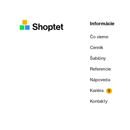
Informácie
Čo vieme
Cenník
Šablóny
Referencie
Nápoveda
Kariéra
5
Kontakty