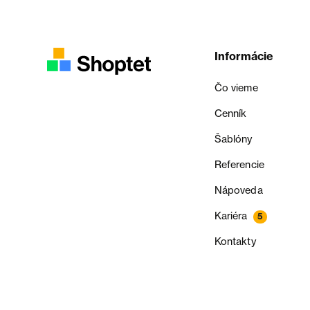
Informácie
Čo vieme
Cenník
Šablóny
Referencie
Nápoveda
Kariéra
5
Kontakty